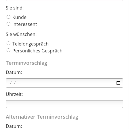
Sie sind:
Kunde
Interessent
Sie wünschen:
Telefongespräch
Persönliches Gespräch
Terminvorschlag
Datum:
Uhrzeit:
Alternativer Terminvorschlag
Datum: