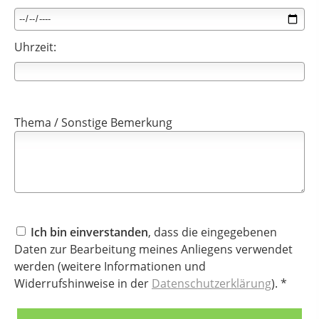
Uhrzeit:
Thema / Sonstige Bemerkung
Ich bin einverstanden
, dass die eingegebenen
Daten zur Bearbeitung meines Anliegens verwendet
werden (weitere Informationen und
Widerrufshinweise in der
Datenschutzerklärung
). *