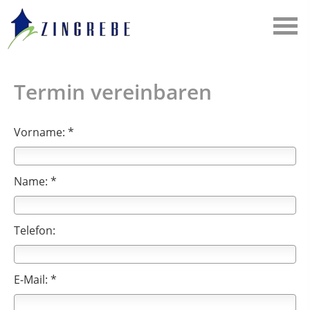
Termin vereinbaren
Vorname: *
Name: *
Telefon:
E-Mail: *