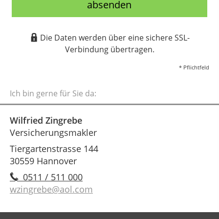
absenden
Die Daten werden über eine sichere SSL-
Verbindung übertragen.
* Pflichtfeld
Ich bin gerne für Sie da:
Wilfried Zingrebe
Versicherungsmakler
Tiergartenstrasse 144
30559 Hannover
0511 / 511 000
wzingrebe@aol.com