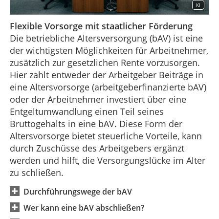
KI
Flexible Vorsorge mit staatlicher Förderung
Die betriebliche Altersversorgung (bAV) ist eine
der wichtigsten Möglichkeiten für Arbeitnehmer,
zusätzlich zur gesetzlichen Rente vorzusorgen.
Hier zahlt entweder der Arbeitgeber Beiträge in
eine Altersvorsorge (arbeitgeberfinanzierte bAV)
oder der Arbeitnehmer investiert über eine
Entgeltumwandlung einen Teil seines
Bruttogehalts in eine bAV. Diese Form der
Altersvorsorge bietet steuerliche Vorteile, kann
durch Zuschüsse des Arbeitgebers ergänzt
werden und hilft, die Versorgungslücke im Alter
zu schließen.
Durchführungswege der bAV
Wer kann eine bAV abschließen?