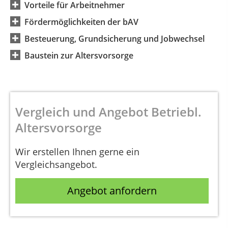
Vorteile für Arbeitnehmer
Fördermöglichkeiten der bAV
Besteuerung, Grundsicherung und Jobwechsel
Baustein zur Altersvorsorge
Vergleich und Angebot Betriebl.
Altersvorsorge
Wir erstellen Ihnen gerne ein
Vergleichsangebot.
Angebot anfordern