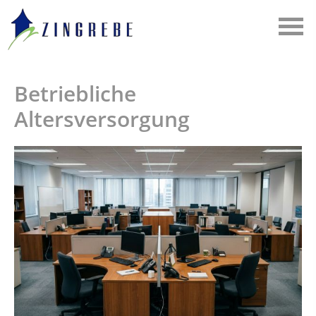
Betriebliche
Altersversorgung