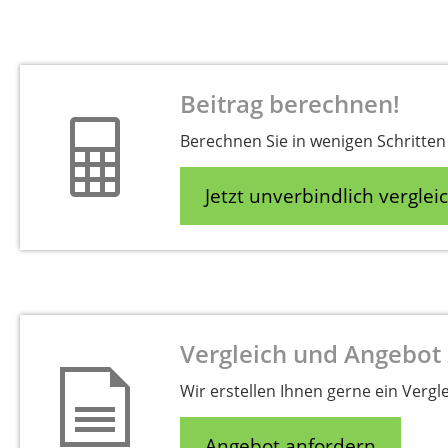
Beitrag berechnen!
Berechnen Sie in wenigen Schritten 
Jetzt unverbindlich verglei
Vergleich und Angebot
Wir erstellen Ihnen gerne ein Vergl
Angebot anfordern