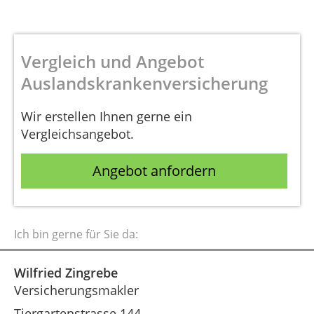
Vergleich und Angebot
Auslandskrankenversicherung
Wir erstellen Ihnen gerne ein
Vergleichsangebot.
Angebot anfordern
Ich bin gerne für Sie da:
Wilfried Zingrebe
Versicherungsmakler
Tiergartenstrasse 144