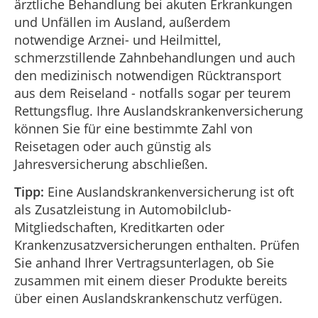
ärztliche Behandlung bei akuten Erkrankungen
und Unfällen im Ausland, außerdem
notwendige Arznei- und Heilmittel,
schmerzstillende Zahnbehandlungen und auch
den medizinisch notwendigen Rücktransport
aus dem Reiseland - notfalls sogar per teurem
Rettungsflug. Ihre Auslandskrankenversicherung
können Sie für eine bestimmte Zahl von
Reisetagen oder auch günstig als
Jahresversicherung abschließen.
Tipp:
Eine Auslandskrankenversicherung ist oft
als Zusatzleistung in Automobilclub-
Mitgliedschaften, Kreditkarten oder
Krankenzusatzversicherungen enthalten. Prüfen
Sie anhand Ihrer Vertragsunterlagen, ob Sie
zusammen mit einem dieser Produkte bereits
über einen Auslandskrankenschutz verfügen.