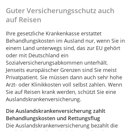
Guter Versicherungsschutz auch
auf Reisen
Ihre gesetzliche Krankenkasse erstattet
Behandlungskosten im Ausland nur, wenn Sie in
einem Land unterwegs sind, das zur EU gehört
oder mit Deutschland ein
Sozialversicherungsabkommen unterhält.
Jenseits europäischer Grenzen sind Sie meist
Privatpatient. Sie müssen dann auch sehr hohe
Arzt- oder Klinikkosten voll selbst zahlen. Wenn
Sie auf Reisen krank werden, schützt Sie eine
Auslandskrankenversicherung.
Die Auslandskrankenversicherung zahlt
Behandlungskosten und Rettungsflug
Die Auslandskrankenversicherung bezahlt die