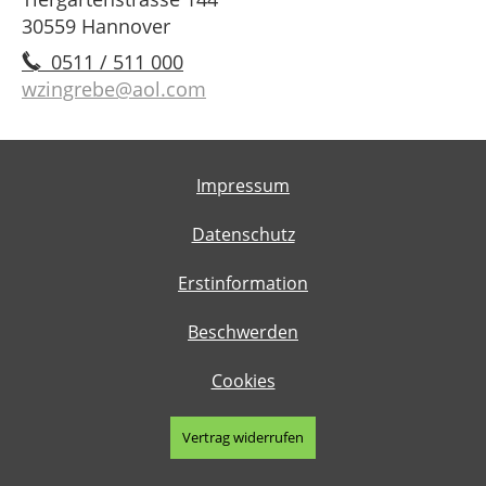
30559 Hannover
0511 / 511 000
wzingrebe@aol.com
Impressum
Datenschutz
Erstinformation
Beschwerden
Cookies
Vertrag widerrufen