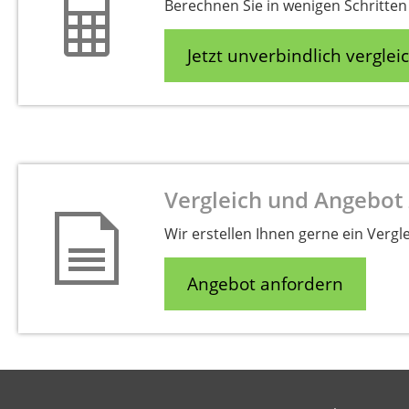
Berechnen Sie in wenigen Schritten 
Jetzt unverbindlich verglei
Vergleich und Angebot 
Wir erstellen Ihnen gerne ein Vergl
Angebot anfordern